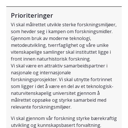
Prioriteringer
Vi skal målrettet utvikle sterke forskningsmiljøer,
som hevder seg i kampen om forskningsmidler.
Gjennom bruk av moderne teknologi,
metodeutvikling, tverrfaglighet og våre unike
vitenskapelige samlinger skal instituttet ligge i
front innen naturhistorisk forskning.
Vi skal være en attraktiv samarbeidspartner i
nasjonale og internasjonale
forskningsprosjekter. Vi skal utnytte fortrinnet
som ligger i det å være en del av et teknologisk-
naturvitenskapelig universitet gjennom å
målrettet oppsøke og styrke samarbeid med
relevante forskningsmiljøer.
Vi skal gjennom vår forskning styrke bærekraftig
utvikling og kunnskapsbasert forvaltning.