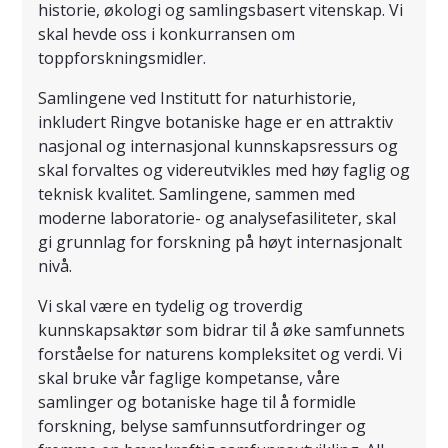
historie, økologi og samlingsbasert vitenskap. Vi
skal hevde oss i konkurransen om
toppforskningsmidler.
Samlingene ved Institutt for naturhistorie,
inkludert Ringve botaniske hage er en attraktiv
nasjonal og internasjonal kunnskapsressurs og
skal forvaltes og videreutvikles med høy faglig og
teknisk kvalitet. Samlingene, sammen med
moderne laboratorie- og analysefasiliteter, skal
gi grunnlag for forskning på høyt internasjonalt
nivå.
Vi skal være en tydelig og troverdig
kunnskapsaktør som bidrar til å øke samfunnets
forståelse for naturens kompleksitet og verdi. Vi
skal bruke vår faglige kompetanse, våre
samlinger og botaniske hage til å formidle
forskning, belyse samfunnsutfordringer og