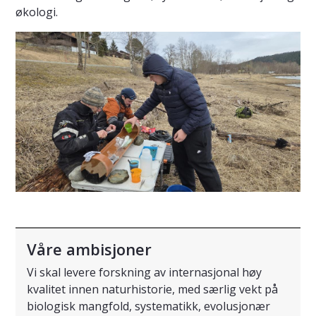
økologi.
Våre ambisjoner
Vi skal levere forskning av internasjonal høy
kvalitet innen naturhistorie, med særlig vekt på
biologisk mangfold, systematikk, evolusjonær