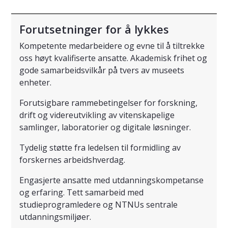
Forutsetninger for å lykkes
Kompetente medarbeidere og evne til å tiltrekke
oss høyt kvalifiserte ansatte. Akademisk frihet og
gode samarbeidsvilkår på tvers av museets
enheter.
Forutsigbare rammebetingelser for forskning,
drift og videreutvikling av vitenskapelige
samlinger, laboratorier og digitale løsninger.
Tydelig støtte fra ledelsen til formidling av
forskernes arbeidshverdag.
Engasjerte ansatte med utdanningskompetanse
og erfaring. Tett samarbeid med
studieprogramledere og NTNUs sentrale
utdanningsmiljøer.