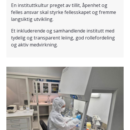
En instituttkultur preget av tillit, åpenhet og
felles ansvar skal styrke fellesskapet og fremme
langsiktig utvikling.
Et inkluderende og samhandlende institutt med
tydelig og transparent leiing, god rollefordeling
og aktiv medvirkning.