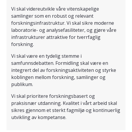
Vi skal videreutvikle våre vitenskapelige
samlinger som en robust og relevant
forskningsinfrastruktur. Vi skal sikre moderne
laboratorie- og analysefasiliteter, og gjøre våre
infrastrukturer attraktive for tverrfaglig
forskning.
Vi skal være en tydelig stemme i
samfunnsdebatten. Formidling skal være en
integrert del av forskningsaktiviteten og styrke
koblingen mellom forskning, samlinger og
publikum.
Vi skal prioritere forskningsbasert og
praksisnær utdanning. Kvalitet i vårt arbeid skal
sikres gjennom et sterkt fagmiljø og kontinuerlig
utvikling av kompetanse.