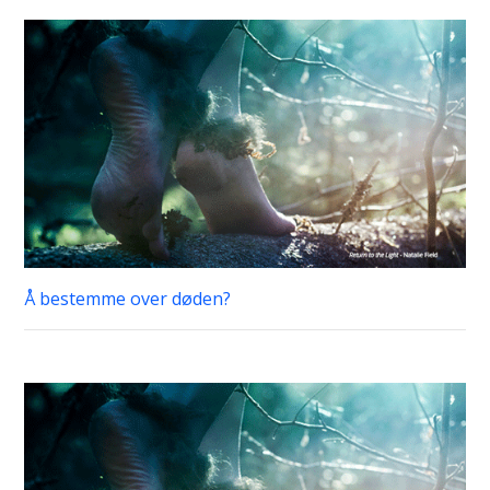
Å bestemme over døden?