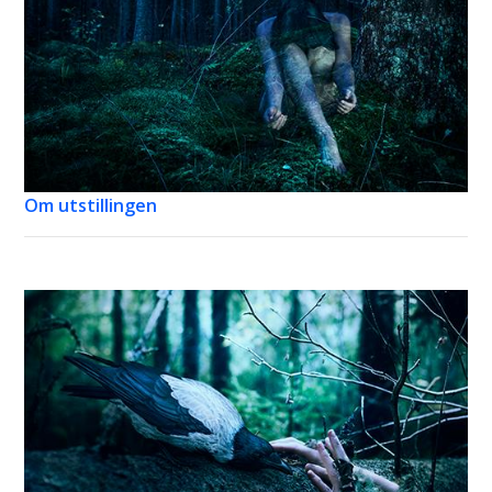
Om utstillingen