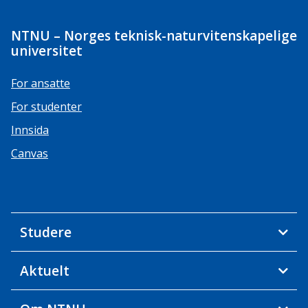
NTNU – Norges teknisk-naturvitenskapelige
universitet
For ansatte
For studenter
Innsida
Canvas
Studere
Aktuelt