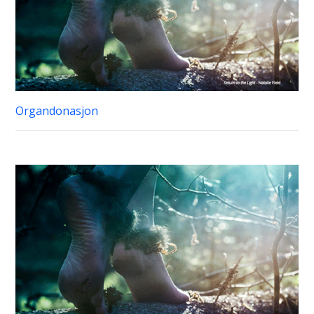
Organdonasjon