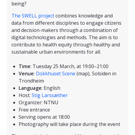
being?
The SWELL project
combines knowledge and
data from different disciplines to engage citizens
and decision-makers through a combination of
digital technologies and methods. The aim is to
contribute to health equity through healthy and
sustainable urban environments for all.
Time
: Tuesday 25 March, at 19:00–21:00
Venue
:
Dokkhuset Scene
(map), Solsiden in
Trondheim
Language
: English
Host:
Stig Larssæther
Organizer: NTNU
Free entrance
Serving opens at 18:00
Photography will take place during the event