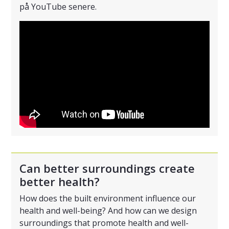
på YouTube senere.
Can better surroundings create
better health?
How does the built environment influence our
health and well-being? And how can we design
surroundings that promote health and well-