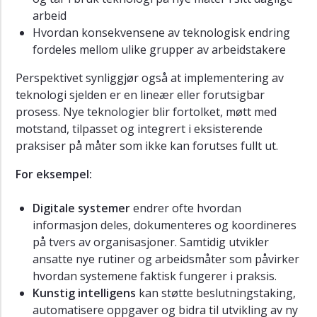
arbeid
Hvordan konsekvensene av teknologisk endring
fordeles mellom ulike grupper av arbeidstakere
Perspektivet synliggjør også at implementering av
teknologi sjelden er en lineær eller forutsigbar
prosess. Nye teknologier blir fortolket, møtt med
motstand, tilpasset og integrert i eksisterende
praksiser på måter som ikke kan forutses fullt ut.
For eksempel:
Digitale systemer
endrer ofte hvordan
informasjon deles, dokumenteres og koordineres
på tvers av organisasjoner. Samtidig utvikler
ansatte nye rutiner og arbeidsmåter som påvirker
hvordan systemene faktisk fungerer i praksis.
Kunstig intelligens
kan støtte beslutningstaking,
automatisere oppgaver og bidra til utvikling av ny