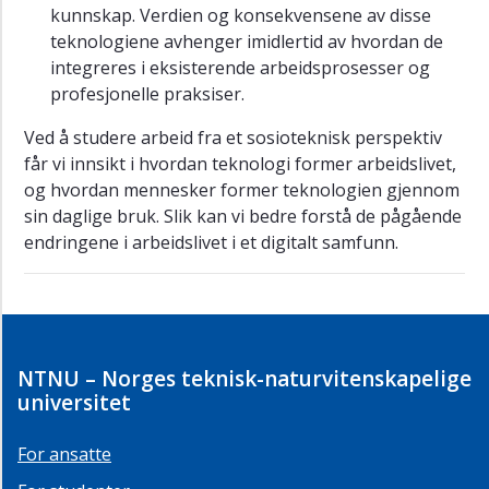
kunnskap. Verdien og konsekvensene av disse
teknologiene avhenger imidlertid av hvordan de
integreres i eksisterende arbeidsprosesser og
profesjonelle praksiser.
Ved å studere arbeid fra et sosioteknisk perspektiv
får vi innsikt i hvordan teknologi former arbeidslivet,
og hvordan mennesker former teknologien gjennom
sin daglige bruk. Slik kan vi bedre forstå de pågående
endringene i arbeidslivet i et digitalt samfunn.
NTNU – Norges teknisk-naturvitenskapelige
universitet
For ansatte