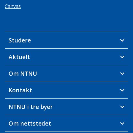
Canvas
Studere
Aktuelt
Om NTNU
Kontakt
NTNU i tre byer
Om nettstedet