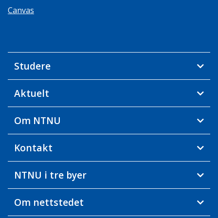
Canvas
Studere
Aktuelt
Om NTNU
Kontakt
NTNU i tre byer
Om nettstedet