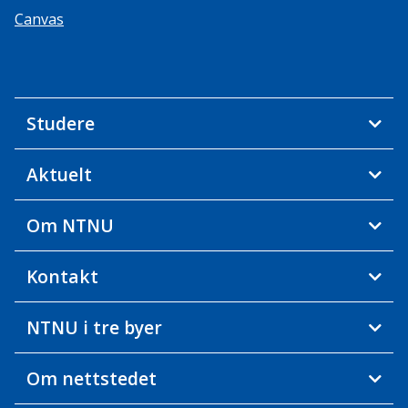
Canvas
Studere
Aktuelt
Om NTNU
Kontakt
NTNU i tre byer
Om nettstedet