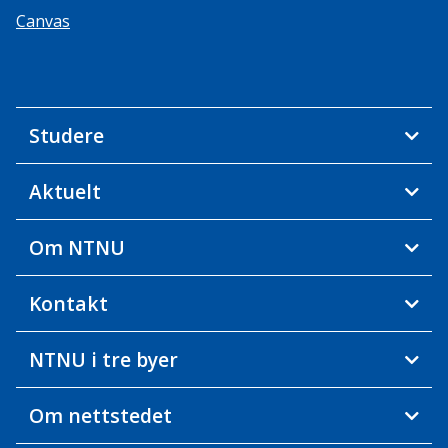
Canvas
Studere
Aktuelt
Om NTNU
Kontakt
NTNU i tre byer
Om nettstedet