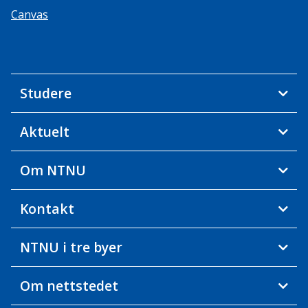
Canvas
Studere
Aktuelt
Om NTNU
Kontakt
NTNU i tre byer
Om nettstedet