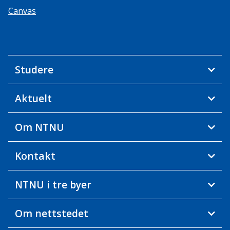
Canvas
Studere
Aktuelt
Om NTNU
Kontakt
NTNU i tre byer
Om nettstedet