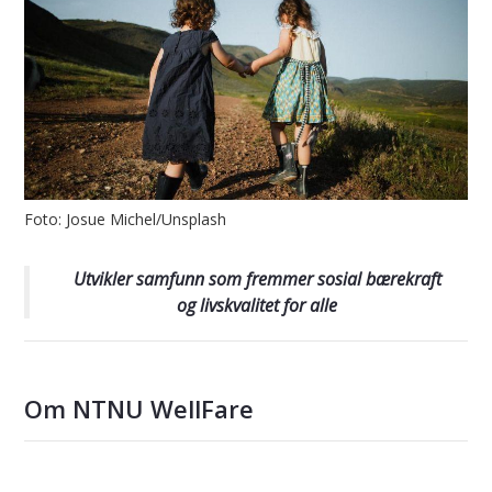
Foto: Josue Michel/Unsplash
Utvikler samfunn som fremmer sosial bærekraft
og livskvalitet for alle
Om NTNU WellFare