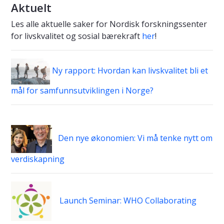
Aktuelt
Les alle aktuelle saker for Nordisk forskningssenter
for livskvalitet og sosial bærekraft
her
!
Ny rapport: Hvordan kan livskvalitet bli et
mål for samfunnsutviklingen i Norge?
Den nye økonomien: Vi må tenke nytt om
verdiskapning
Launch Seminar: WHO Collaborating