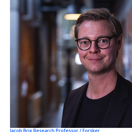
Jacob Brix
Research Professor / Forsker