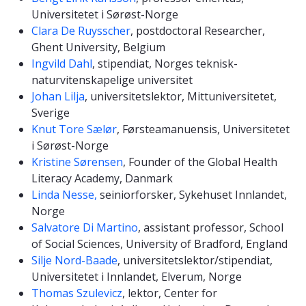
Universitetet i Sørøst-Norge
Clara De Ruysscher
, postdoctoral Researcher,
Ghent University, Belgium
Ingvild Dahl
, stipendiat, Norges teknisk-
naturvitenskapelige universitet
Johan Lilja
, universitetslektor, Mittuniversitetet,
Sverige
Knut Tore Sælør
, Førsteamanuensis, Universitetet
i Sørøst-Norge
Kristine Sørensen
, Founder of the Global Health
Literacy Academy, Danmark
Linda Nesse,
seiniorforsker, Sykehuset Innlandet,
Norge
Salvatore Di Martino
, assistant professor, School
of Social Sciences, University of Bradford, England
Silje Nord-Baade
, universitetslektor/stipendiat,
Universitetet i Innlandet, Elverum, Norge
Thomas Szulevicz
, lektor, Center for