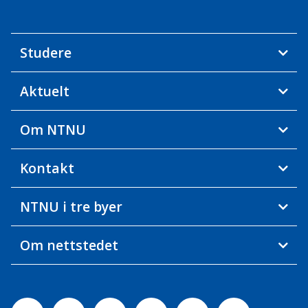
Studere
Aktuelt
Om NTNU
Kontakt
NTNU i tre byer
Om nettstedet