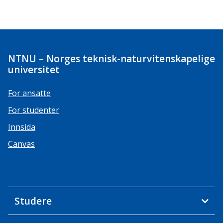
NTNU – Norges teknisk-naturvitenskapelige
universitet
For ansatte
For studenter
Innsida
Canvas
Studere