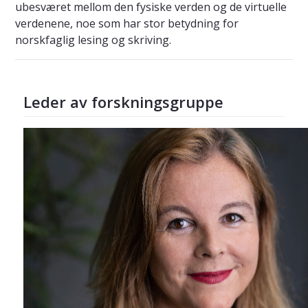
ubesværet mellom den fysiske verden og de virtuelle
verdenene, noe som har stor betydning for
norskfaglig lesing og skriving.
Leder av forskningsgruppe