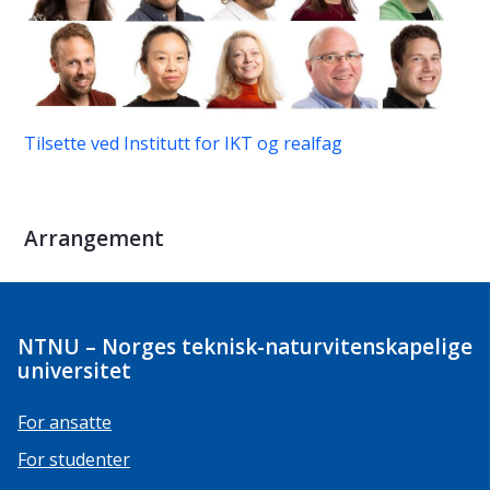
Tilsette ved Institutt for IKT og realfag
Arrangement
NTNU – Norges teknisk-naturvitenskapelige
universitet
For ansatte
For studenter