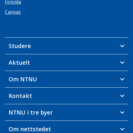
Innsida
Canvas
Studere
Aktuelt
Om NTNU
Kontakt
NTNU i tre byer
Om nettstedet