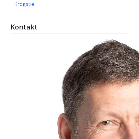
Krogstie
Kontakt