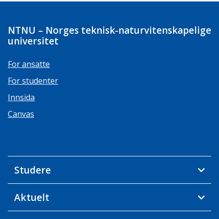
NTNU – Norges teknisk-naturvitenskapelige
universitet
For ansatte
For studenter
Innsida
Canvas
Studere
Aktuelt