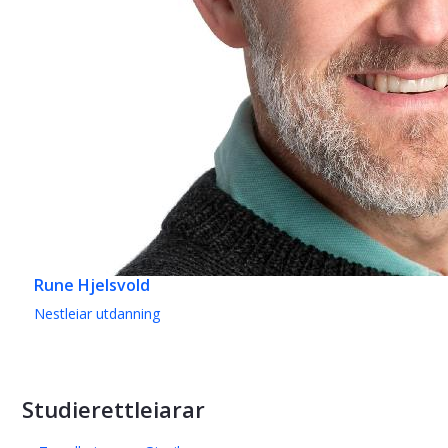
Rune Hjelsvold
Nestleiar utdanning
Studierettleiarar