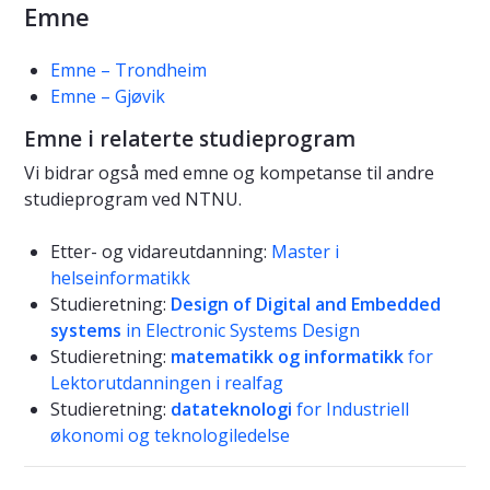
Emne
Emne – Trondheim
Emne – Gjøvik
Emne i relaterte studieprogram
Vi bidrar også med emne og kompetanse til andre
studieprogram ved NTNU.
Etter- og vidareutdanning:
Master i
helseinformatikk
Studieretning:
Design of Digital and Embedded
systems
in Electronic Systems Design
Studieretning:
matematikk og informatikk
for
Lektorutdanningen i realfag
Studieretning:
datateknologi
for Industriell
økonomi og teknologiledelse