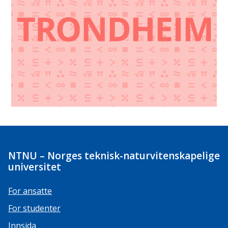
NTNU – Norges teknisk-naturvitenskapelige
universitet
For ansatte
For studenter
Innsida