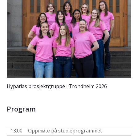
Hypatias prosjektgruppe i Trondheim 2026
Program
13.00
Oppmøte på studieprogrammet