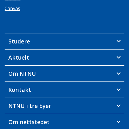
Canvas
Studere
Aktuelt
Om NTNU
Kontakt
NTNU i tre byer
Om nettstedet