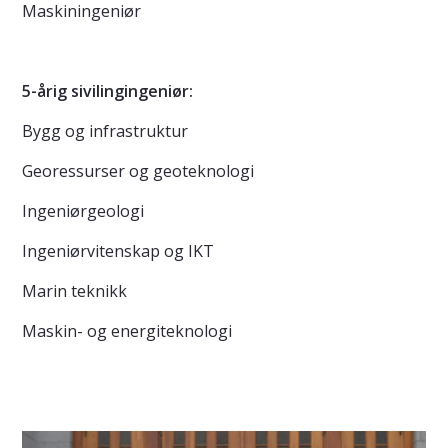
Maskiningeniør
5-årig sivilingingeniør:
Bygg og infrastruktur
Georessurser og geoteknologi
Ingeniørgeologi
Ingeniørvitenskap og IKT
Marin teknikk
Maskin- og energiteknologi