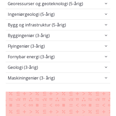
Georessurser og geoteknologi (5-årig)
Georessurser og geoteknologi (5-årig)
Ingeniørgeologi (5-årig)
Ingeniørgeologi (5-årig)
Bygg og infrastruktur (5-årig)
Bygg og infrastruktur (5-årig)
Byggingeniør (3-årig)
Byggingeniør (3-årig)
Flyingeniør (3-årig)
Flyingeniør (3-årig)
Fornybar energi (3-årig)
Fornybar energi (3-årig)
Geologi (3-årig)
Geologi (3-årig)
Maskiningeniør (3- årig)
Maskiningeniør (3- årig)