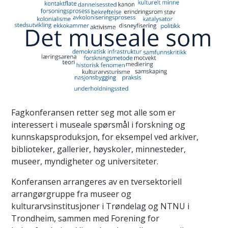
Fagkonferansen retter seg mot alle som er
interessert i museale spørsmål i forskning og
kunnskapsproduksjon, for eksempel ved arkiver,
biblioteker, gallerier, høyskoler, minnesteder,
museer, myndigheter og universiteter.
Konferansen arrangeres av en tversektoriell
arrangørgruppe fra museer og
kulturarvsinstitusjoner i Trøndelag og NTNU i
Trondheim, sammen med Forening for