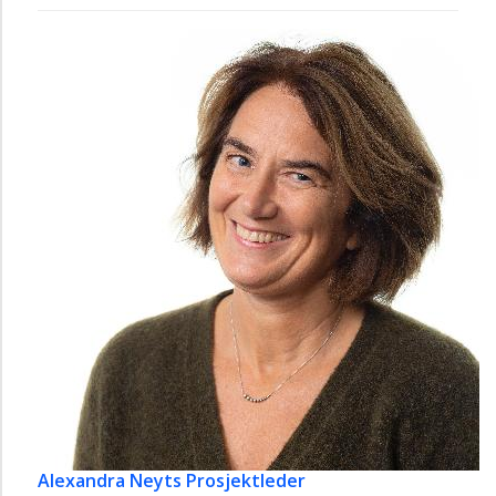
Alexandra Neyts
Prosjektleder