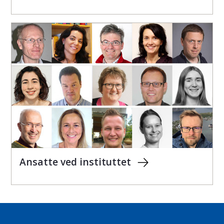
Ansatte ved instituttet