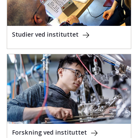
Studier ved instituttet
Forskning ved instituttet