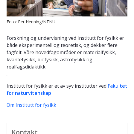
Foto: Per Henning/NTNU
Forskning og undervisning ved Institutt for fysikk er
både eksperimentell og teoretisk, og dekker flere
fagfelt. Våre hovedfagområder er materialfysikk,
kvantefysikk, biofysikk, astrofysikk og
realfagsdidaktikk.
.
Institutt for fysikk er et av syv institutter ved
Fakultet
for naturvitenskap
Om Institutt for fysikk
Kontakt