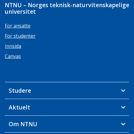
NTNU – Norges teknisk-naturvitenskapelige
universitet
For ansatte
For studenter
Innsida
Canvas
Studere
Aktuelt
Om NTNU