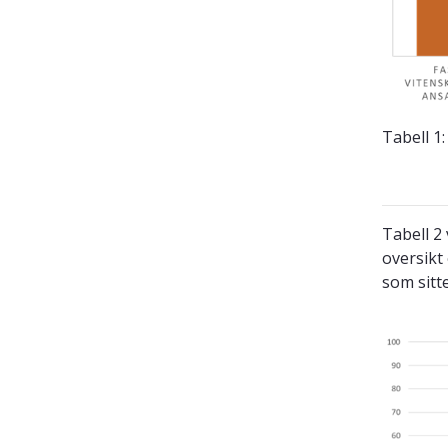
Tabell 1
Tabell 2
oversikt 
som sitte