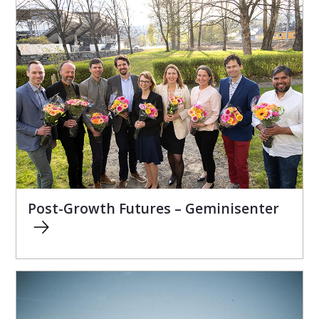
Post-Growth Futures – Geminisenter