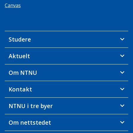
Canvas
Studere
Aktuelt
Om NTNU
Kontakt
NTNU i tre byer
Om nettstedet