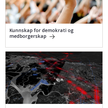
Kunnskap for demokrati og
medborgerskap