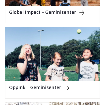
Global Impact – Geminisenter
Oppink – Geminisenter