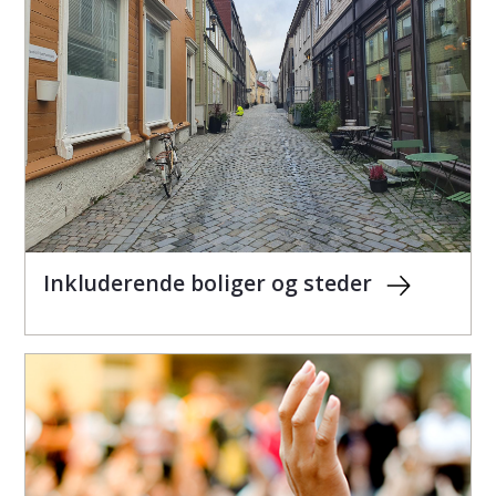
Inkluderende boliger og steder