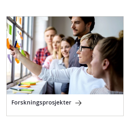
Forskningsprosjekter