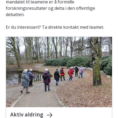
mandatet til teamene er å formidle
forskningsresultater og delta i den offentlige
debatten.
Er du interessert? Ta direkte kontakt med teamet.
Aktiv aldring