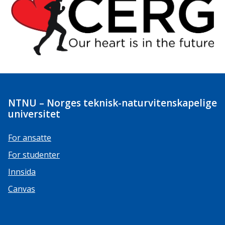
NTNU – Norges teknisk-naturvitenskapelige
universitet
For ansatte
For studenter
Innsida
Canvas