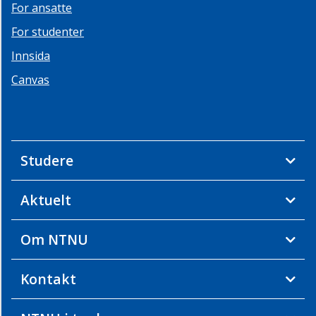
For ansatte
For studenter
Innsida
Canvas
Studere
Aktuelt
Om NTNU
Kontakt