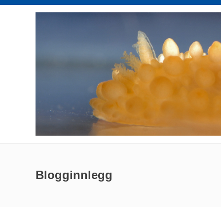
Blogginnlegg