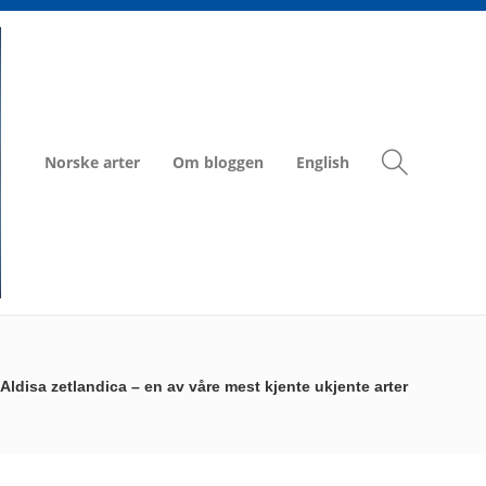
Norske arter
Om bloggen
English
Aldisa zetlandica – en av våre mest kjente ukjente arter