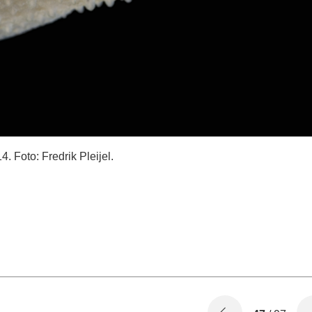
. Foto: Fredrik Pleijel.