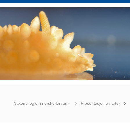
Nakensnegler i norske farvann
Presentasjon av arter