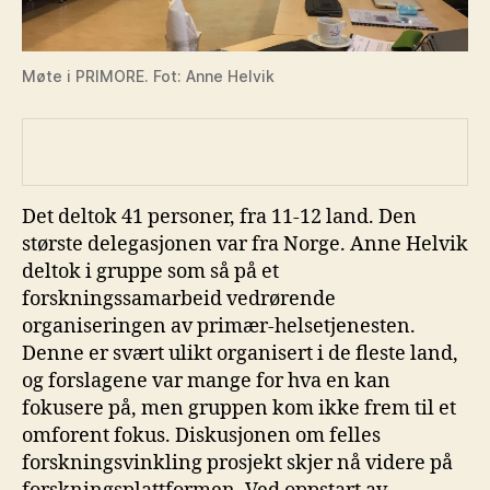
Møte i PRIMORE. Fot: Anne Helvik
Det deltok 41 personer, fra 11-12 land. Den
største delegasjonen var fra Norge. Anne Helvik
deltok i gruppe som så på et
forskningssamarbeid vedrørende
organiseringen av primær-helsetjenesten.
Denne er svært ulikt organisert i de fleste land,
og forslagene var mange for hva en kan
fokusere på, men gruppen kom ikke frem til et
omforent fokus. Diskusjonen om felles
forskningsvinkling prosjekt skjer nå videre på