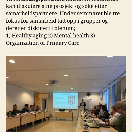
kan diskutere sine prosjekt og søke etter
samarbeidspartnere. Under seminaret ble tre
fokus for samarbeid tatt opp i grupper og
deretter diskutert i plenum;
1) Healthy aging 2) Mental health 3)
Organization of Primary Care