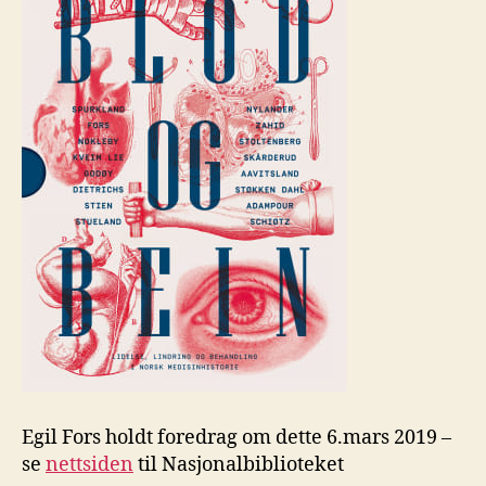
Egil Fors holdt foredrag om dette 6.mars 2019 –
se
nettsiden
til Nasjonalbiblioteket