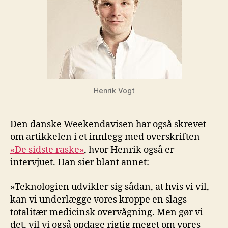
Henrik Vogt
Den danske Weekendavisen har også skrevet
om artikkelen i et innlegg med overskriften
«De sidste raske»
, hvor Henrik også er
intervjuet. Han sier blant annet:
»Teknologien udvikler sig sådan, at hvis vi vil,
kan vi underlægge vores kroppe en slags
totalitær medicinsk overvågning. Men gør vi
det, vil vi også opdage rigtig meget om vores