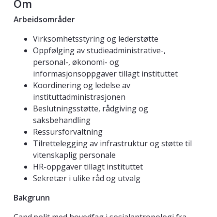
Om
Arbeidsområder
Virksomhetsstyring og lederstøtte
Oppfølging av studieadministrative-,
personal-, økonomi- og
informasjonsoppgaver tillagt instituttet
Koordinering og ledelse av
instituttadministrasjonen
Beslutningsstøtte, rådgiving og
saksbehandling
Ressursforvaltning
Tilrettelegging av infrastruktur og støtte til
vitenskaplig personale
HR-oppgaver tillagt instituttet
Sekretær i ulike råd og utvalg
Bakgrunn