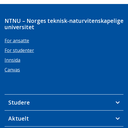
NTNU – Norges teknisk-naturvitenskapelige
universitet
For ansatte
For studenter
Innsida
Canvas
Studere
Aktuelt