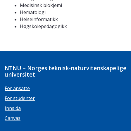
Medisinsk biokjemi
Hematologi
Helseinformatikk
Høgskolepedagogikk
NTNU – Norges teknisk-naturvitenskapelige
universitet
For ansatte
For studenter
Innsida
Canvas