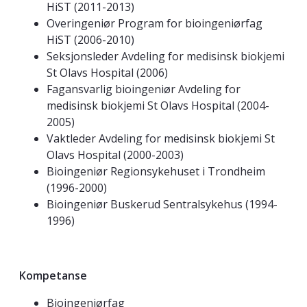
HiST (2011-2013)
Overingeniør Program for bioingeniørfag
HiST (2006-2010)
Seksjonsleder Avdeling for medisinsk biokjemi
St Olavs Hospital (2006)
Fagansvarlig bioingeniør Avdeling for
medisinsk biokjemi St Olavs Hospital (2004-
2005)
Vaktleder Avdeling for medisinsk biokjemi St
Olavs Hospital (2000-2003)
Bioingeniør Regionsykehuset i Trondheim
(1996-2000)
Bioingeniør Buskerud Sentralsykehus (1994-
1996)
Kompetanse
Bioingeniørfag