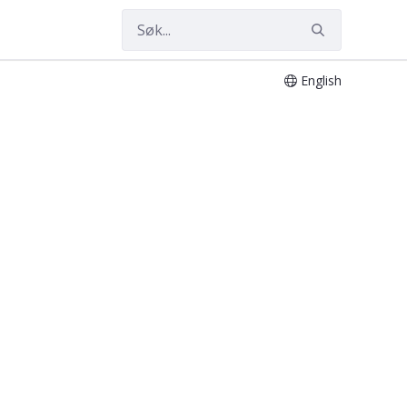
English