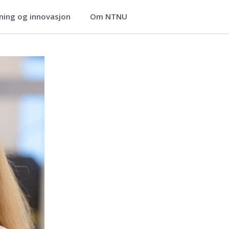
ning og innovasjon
Om NTNU