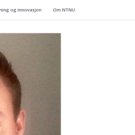
ning og innovasjon
Om NTNU