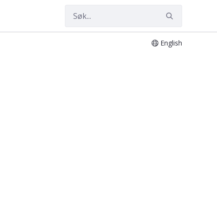
English