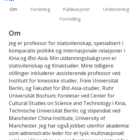
Om
Forskning
Publikasjoner
Undervisning
Formidling
Om
Jeg er professor for statsvitenskap, spesialisert i
komparativ politikk og internasjonale relasjoner i
Kina og Øst-Asia. Min utdanningsbakgrunn er
statsvitenskap og Kinastudier. Mine tidligere
stillinger inkluderer assisterende professor ved
Institutt for kinesiske studier, Freie Universität
Berlin, og Fakultet for Øst-Asia-studier, Ruhr
Universität Bochum; Foreleser ved Center for
Cultural Studies on Science and Technology i Kina,
Technische Universität Berlin; og stipendiat ved
Manchester China Institute, University of
Manchester. Jeg har også jobbet utenfor akademia:
som administrativ leder for et tysk multinasjonalt