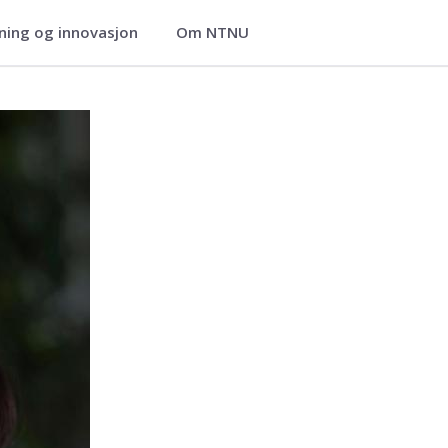
ning og innovasjon
Om NTNU