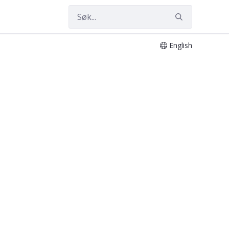
English