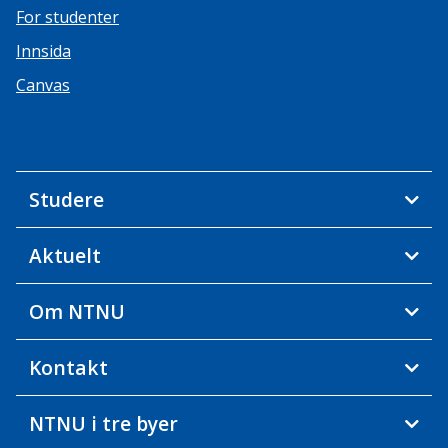
For studenter
Innsida
Canvas
Studere
Aktuelt
Om NTNU
Kontakt
NTNU i tre byer