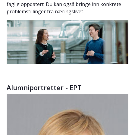
faglig oppdatert. Du kan også bringe inn konkrete
problemstillinger fra næringslivet.
Alumniportretter - EPT