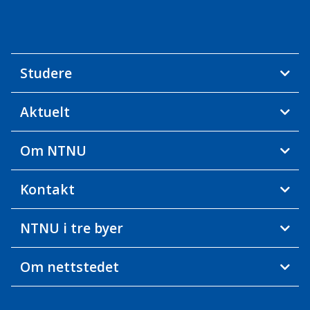
Studere
Aktuelt
Om NTNU
Kontakt
NTNU i tre byer
Om nettstedet